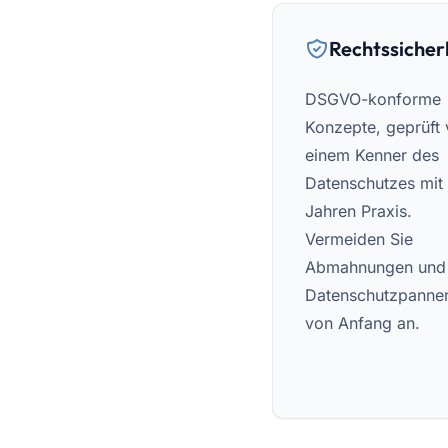
Rechtssicher
DSGVO-konforme
Konzepte, geprüft
einem Kenner des
Datenschutzes mit
Jahren Praxis.
Vermeiden Sie
Abmahnungen und
Datenschutzpanne
von Anfang an.