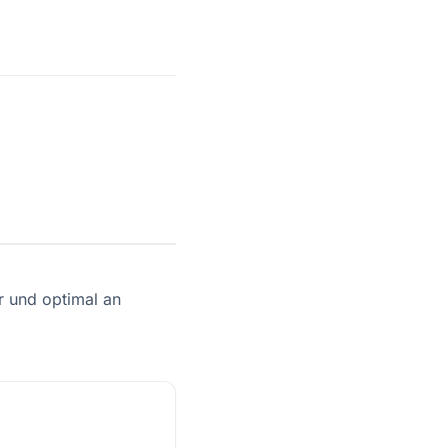
er und optimal an