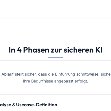
In 4 Phasen zur sicheren KI
e Ablauf stellt sicher, dass die Einführung schrittweise, sich
Ihre Bedürfnisse angepasst erfolgt.
alyse & Usecase-Definition