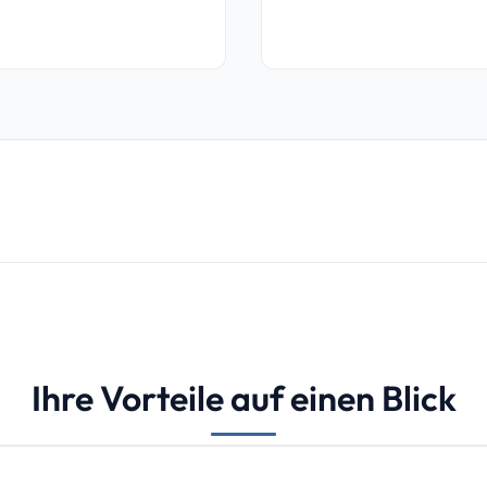
Ihre Vorteile auf einen Blick