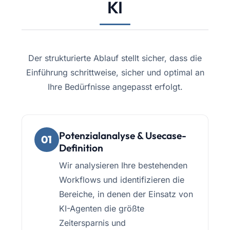
KI
Der strukturierte Ablauf stellt sicher, dass die
Einführung schrittweise, sicher und optimal an
Ihre Bedürfnisse angepasst erfolgt.
Potenzialanalyse & Usecase-
01
Definition
Wir analysieren Ihre bestehenden
Workflows und identifizieren die
Bereiche, in denen der Einsatz von
KI-Agenten die größte
Zeitersparnis und