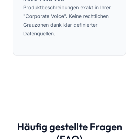
Produktbeschreibungen exakt in Ihrer
"Corporate Voice". Keine rechtlichen
Grauzonen dank klar definierter
Datenquellen.
Häufig gestellte Fragen