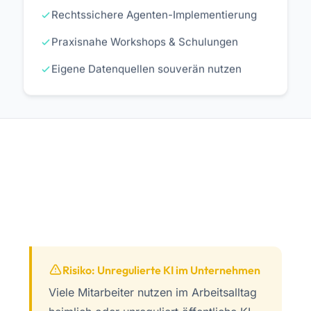
Rechtssichere Agenten-Implementierung
Praxisnahe Workshops & Schulungen
Eigene Datenquellen souverän nutzen
Risiko: Unregulierte KI im Unternehmen
Viele Mitarbeiter nutzen im Arbeitsalltag