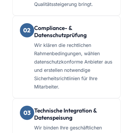
Qualitätssteigerung bringt.
Compliance- &
02
Datenschutzprüfung
Wir klären die rechtlichen
Rahmenbedingungen, wählen
datenschutzkonforme Anbieter aus
und erstellen notwendige
Sicherheitsrichtlinien für Ihre
Mitarbeiter.
Technische Integration &
03
Datenspeisung
Wir binden Ihre geschäftlichen