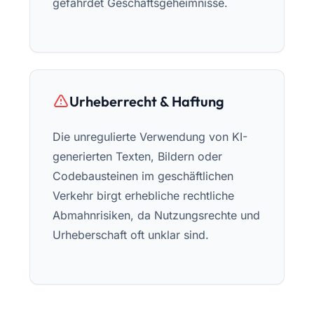
gefährdet Geschäftsgeheimnisse.
Urheberrecht & Haftung
Die unregulierte Verwendung von KI-
generierten Texten, Bildern oder
Codebausteinen im geschäftlichen
Verkehr birgt erhebliche rechtliche
Abmahnrisiken, da Nutzungsrechte und
Urheberschaft oft unklar sind.