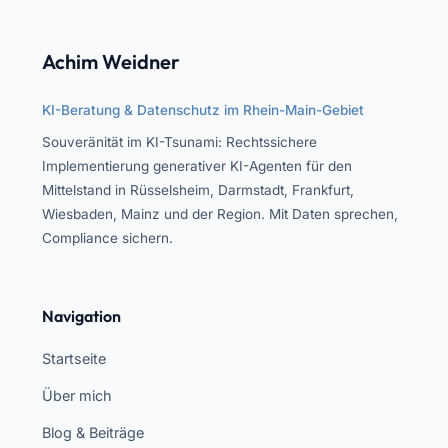
Achim Weidner
KI-Beratung & Datenschutz im Rhein-Main-Gebiet
Souveränität im KI-Tsunami: Rechtssichere
Implementierung generativer KI-Agenten für den
Mittelstand in Rüsselsheim, Darmstadt, Frankfurt,
Wiesbaden, Mainz und der Region. Mit Daten sprechen,
Compliance sichern.
Navigation
Startseite
Über mich
Blog & Beiträge