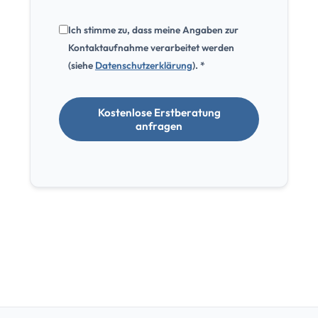
Ich stimme zu, dass meine Angaben zur
Kontaktaufnahme verarbeitet werden
(siehe
Datenschutzerklärung
). *
Kostenlose Erstberatung
anfragen