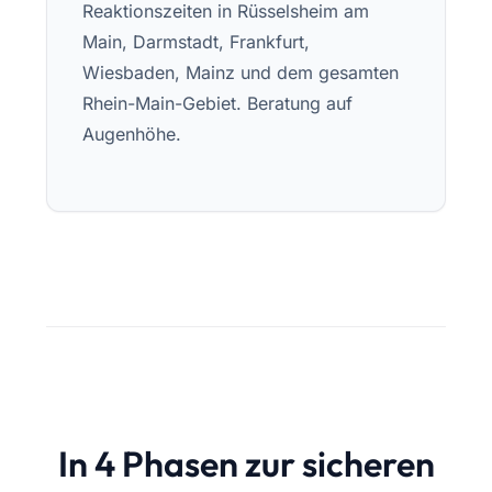
Reaktionszeiten in Rüsselsheim am
Main, Darmstadt, Frankfurt,
Wiesbaden, Mainz und dem gesamten
Rhein-Main-Gebiet. Beratung auf
Augenhöhe.
In 4 Phasen zur sicheren