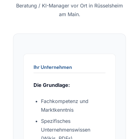
Beratung / KI-Manager vor Ort in Rüsselsheim
am Main.
Ihr Unternehmen
Die Grundlage:
Fachkompetenz und
Marktkenntnis
Spezifisches
Unternehmenswissen
(Wikis, PDFs)