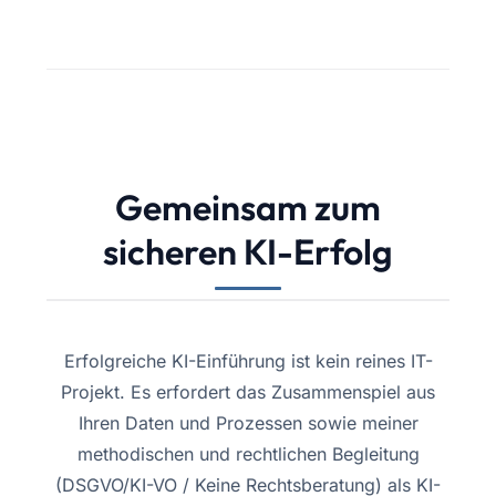
Gemeinsam zum
sicheren KI-Erfolg
Erfolgreiche KI-Einführung ist kein reines IT-
Projekt. Es erfordert das Zusammenspiel aus
Ihren Daten und Prozessen sowie meiner
methodischen und rechtlichen Begleitung
(DSGVO/KI-VO / Keine Rechtsberatung) als KI-