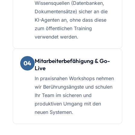
Wissensquellen (Datenbanken,
Dokumentensätze) sicher an die
KI-Agenten an, ohne dass diese
zum öffentlichen Training
verwendet werden.
Mitarbeiterbefähigung & Go-
04
Live
In praxisnahen Workshops nehmen
wir Berührungsängste und schulen
Ihr Team im sicheren und
produktiven Umgang mit den
neuen Systemen.