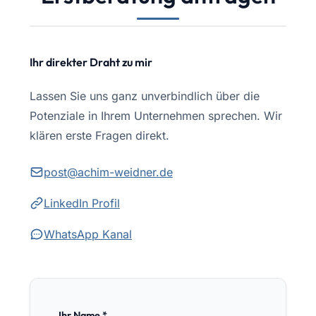
Ihr direkter Draht zu mir
Lassen Sie uns ganz unverbindlich über die
Potenziale in Ihrem Unternehmen sprechen. Wir
klären erste Fragen direkt.
post@achim-weidner.de
LinkedIn Profil
WhatsApp Kanal
Ihr Name *