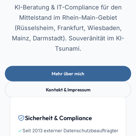
KI-Beratung & IT-Compliance für den
Mittelstand im Rhein-Main-Gebiet
(Rüsselsheim, Frankfurt, Wiesbaden,
Mainz, Darmstadt). Souveränität im KI-
Tsunami.
Mehr über mich
Kontakt & Impressum
Sicherheit & Compliance
Seit 2013 externer Datenschutzbeauftragter