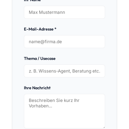
E-Mail-Adresse *
Thema / Usecase
Ihre Nachricht