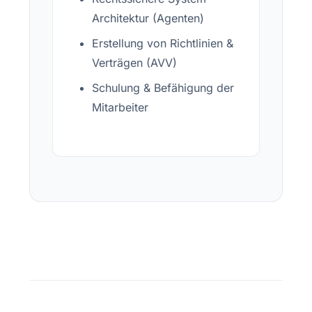
Architektur (Agenten)
Erstellung von Richtlinien &
Verträgen (AVV)
Schulung & Befähigung der
Mitarbeiter