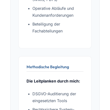
Operative Abläufe und
Kundenanforderungen
Beteiligung der
Fachabteilungen
Methodische Begleitung
Die Leitplanken durch mich:
DSGVO-Auditierung der
eingesetzten Tools
Rechtssichere System-