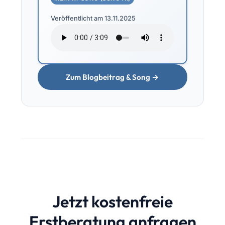
Veröffentlicht am 13.11.2025
Zum Blogbeitrag & Song →
Jetzt kostenfreie
Erstberatung anfragen