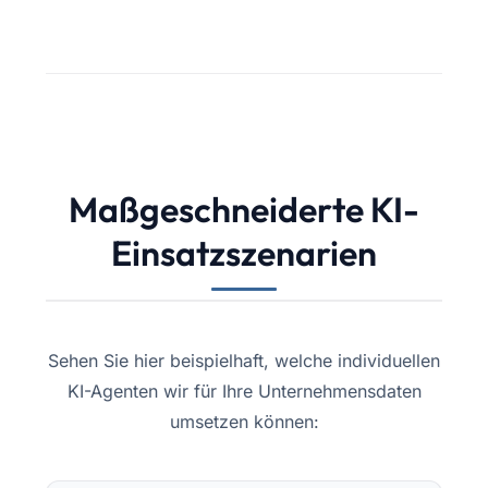
Maßgeschneiderte KI-
Einsatzszenarien
Sehen Sie hier beispielhaft, welche individuellen
KI-Agenten wir für Ihre Unternehmensdaten
umsetzen können: