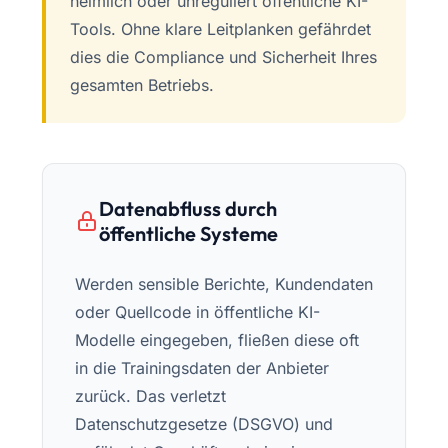
heimlich oder unreguliert öffentliche KI-
Tools. Ohne klare Leitplanken gefährdet
dies die Compliance und Sicherheit Ihres
gesamten Betriebs.
Datenabfluss durch
öffentliche Systeme
Werden sensible Berichte, Kundendaten
oder Quellcode in öffentliche KI-
Modelle eingegeben, fließen diese oft
in die Trainingsdaten der Anbieter
zurück. Das verletzt
Datenschutzgesetze (DSGVO) und