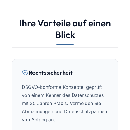
Ihre Vorteile auf einen
Blick
Rechtssicherheit
DSGVO-konforme Konzepte, geprüft
von einem Kenner des Datenschutzes
mit 25 Jahren Praxis. Vermeiden Sie
Abmahnungen und Datenschutzpannen
von Anfang an.