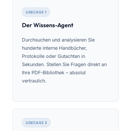
USECASE 1
Der Wissens-Agent
Durchsuchen und analysieren Sie
hunderte interne Handbücher,
Protokolle oder Gutachten in
Sekunden. Stellen Sie Fragen direkt an
Ihre PDF-Bibliothek – absolut
vertraulich.
USECASE 2