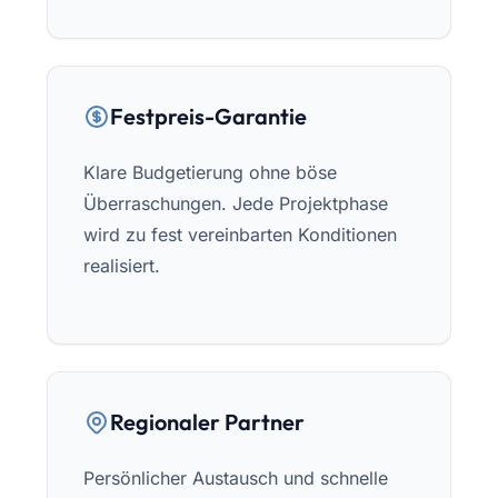
Festpreis-Garantie
Klare Budgetierung ohne böse
Überraschungen. Jede Projektphase
wird zu fest vereinbarten Konditionen
realisiert.
Regionaler Partner
Persönlicher Austausch und schnelle