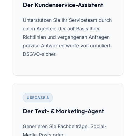
Der Kundenservice-Assistent
Unterstützen Sie Ihr Serviceteam durch
einen Agenten, der auf Basis Ihrer
Richtlinien und vergangenen Anfragen
präzise Antwortentwürfe vorformuliert.
DSGVO-sicher.
USECASE 3
Der Text- & Marketing-Agent
Generieren Sie Fachbeiträge, Social-
Media-Posts oder