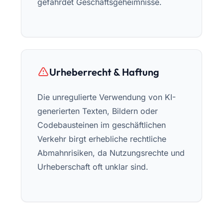
gefährdet Geschäftsgeheimnisse.
Urheberrecht & Haftung
Die unregulierte Verwendung von KI-
generierten Texten, Bildern oder
Codebausteinen im geschäftlichen
Verkehr birgt erhebliche rechtliche
Abmahnrisiken, da Nutzungsrechte und
Urheberschaft oft unklar sind.