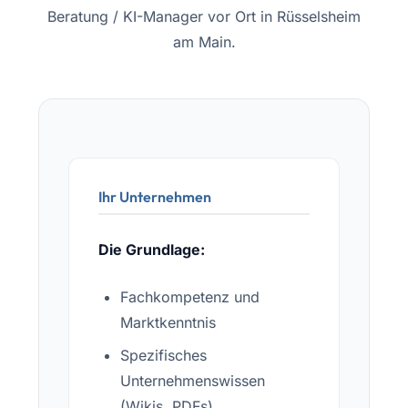
Beratung / KI-Manager vor Ort in Rüsselsheim
am Main.
Ihr Unternehmen
Die Grundlage:
Fachkompetenz und
Marktkenntnis
Spezifisches
Unternehmenswissen
(Wikis, PDFs)