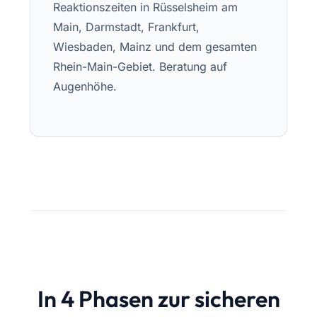
Reaktionszeiten in Rüsselsheim am
Main, Darmstadt, Frankfurt,
Wiesbaden, Mainz und dem gesamten
Rhein-Main-Gebiet. Beratung auf
Augenhöhe.
In 4 Phasen zur sicheren