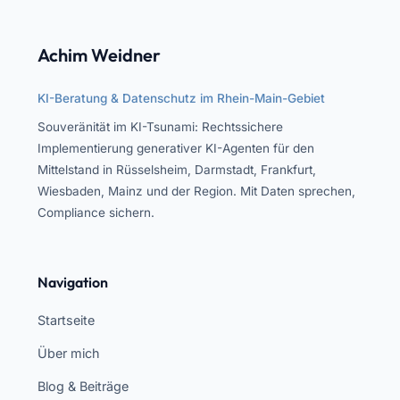
Achim Weidner
KI-Beratung & Datenschutz im Rhein-Main-Gebiet
Souveränität im KI-Tsunami: Rechtssichere
Implementierung generativer KI-Agenten für den
Mittelstand in Rüsselsheim, Darmstadt, Frankfurt,
Wiesbaden, Mainz und der Region. Mit Daten sprechen,
Compliance sichern.
Navigation
Startseite
Über mich
Blog & Beiträge