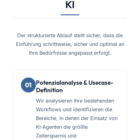
KI
Der strukturierte Ablauf stellt sicher, dass die
Einführung schrittweise, sicher und optimal an
Ihre Bedürfnisse angepasst erfolgt.
Potenzialanalyse & Usecase-
01
Definition
Wir analysieren Ihre bestehenden
Workflows und identifizieren die
Bereiche, in denen der Einsatz von
KI-Agenten die größte
Zeitersparnis und