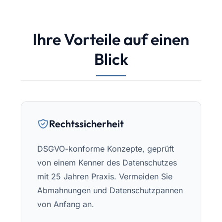
Ihre Vorteile auf einen
Blick
Rechtssicherheit
DSGVO-konforme Konzepte, geprüft
von einem Kenner des Datenschutzes
mit 25 Jahren Praxis. Vermeiden Sie
Abmahnungen und Datenschutzpannen
von Anfang an.