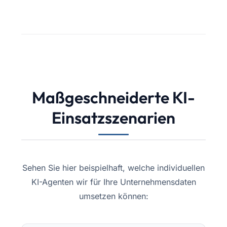
Maßgeschneiderte KI-
Einsatzszenarien
Sehen Sie hier beispielhaft, welche individuellen
KI-Agenten wir für Ihre Unternehmensdaten
umsetzen können: