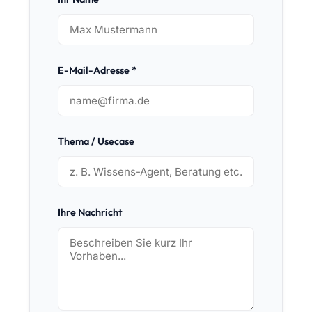
E-Mail-Adresse *
Thema / Usecase
Ihre Nachricht