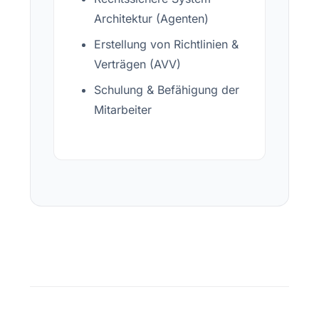
Architektur (Agenten)
Erstellung von Richtlinien &
Verträgen (AVV)
Schulung & Befähigung der
Mitarbeiter