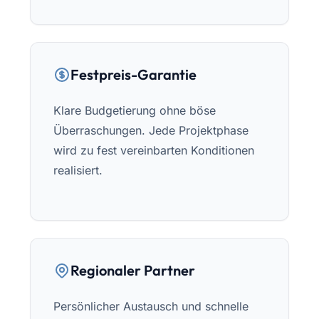
Festpreis-Garantie
Klare Budgetierung ohne böse
Überraschungen. Jede Projektphase
wird zu fest vereinbarten Konditionen
realisiert.
Regionaler Partner
Persönlicher Austausch und schnelle