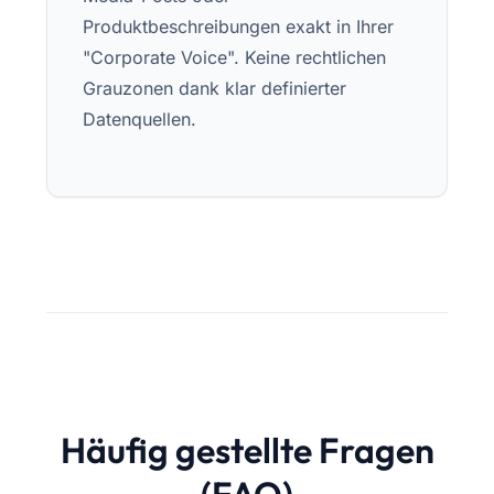
Produktbeschreibungen exakt in Ihrer
"Corporate Voice". Keine rechtlichen
Grauzonen dank klar definierter
Datenquellen.
Häufig gestellte Fragen