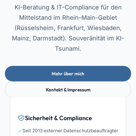
KI-Beratung & IT-Compliance für den
Mittelstand im Rhein-Main-Gebiet
(Rüsselsheim, Frankfurt, Wiesbaden,
Mainz, Darmstadt). Souveränität im KI-
Tsunami.
Mehr über mich
Kontakt & Impressum
Sicherheit & Compliance
Seit 2013 externer Datenschutzbeauftragter