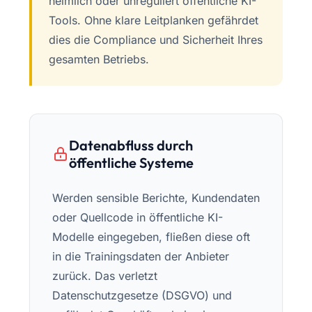
heimlich oder unreguliert öffentliche KI-
Tools. Ohne klare Leitplanken gefährdet
dies die Compliance und Sicherheit Ihres
gesamten Betriebs.
Datenabfluss durch
öffentliche Systeme
Werden sensible Berichte, Kundendaten
oder Quellcode in öffentliche KI-
Modelle eingegeben, fließen diese oft
in die Trainingsdaten der Anbieter
zurück. Das verletzt
Datenschutzgesetze (DSGVO) und