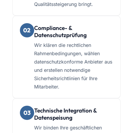
Qualitätssteigerung bringt.
Compliance- &
02
Datenschutzprüfung
Wir klären die rechtlichen
Rahmenbedingungen, wählen
datenschutzkonforme Anbieter aus
und erstellen notwendige
Sicherheitsrichtlinien für Ihre
Mitarbeiter.
Technische Integration &
03
Datenspeisung
Wir binden Ihre geschäftlichen