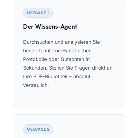
USECASE 1
Der Wissens-Agent
Durchsuchen und analysieren Sie
hunderte interne Handbücher,
Protokolle oder Gutachten in
Sekunden. Stellen Sie Fragen direkt an
Ihre PDF-Bibliothek – absolut
vertraulich.
USECASE 2