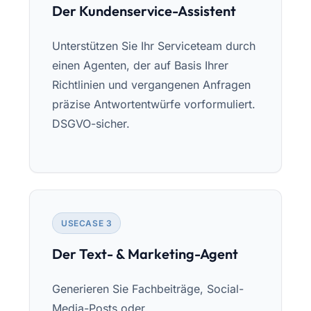
Der Kundenservice-Assistent
Unterstützen Sie Ihr Serviceteam durch
einen Agenten, der auf Basis Ihrer
Richtlinien und vergangenen Anfragen
präzise Antwortentwürfe vorformuliert.
DSGVO-sicher.
USECASE 3
Der Text- & Marketing-Agent
Generieren Sie Fachbeiträge, Social-
Media-Posts oder