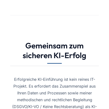
Gemeinsam zum
sicheren KI-Erfolg
Erfolgreiche KI-Einführung ist kein reines IT-
Projekt. Es erfordert das Zusammenspiel aus
Ihren Daten und Prozessen sowie meiner
methodischen und rechtlichen Begleitung
(DSGVO/KI-VO / Keine Rechtsberatung) als KI-