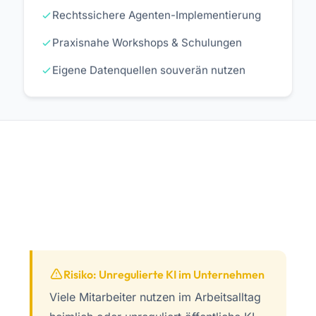
Rechtssichere Agenten-Implementierung
Praxisnahe Workshops & Schulungen
Eigene Datenquellen souverän nutzen
Risiko: Unregulierte KI im Unternehmen
Viele Mitarbeiter nutzen im Arbeitsalltag