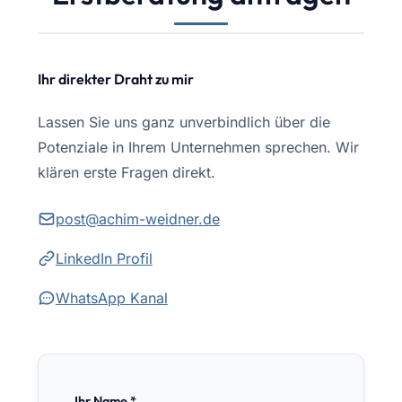
Ihr direkter Draht zu mir
Lassen Sie uns ganz unverbindlich über die
Potenziale in Ihrem Unternehmen sprechen. Wir
klären erste Fragen direkt.
post@achim-weidner.de
LinkedIn Profil
WhatsApp Kanal
Ihr Name *