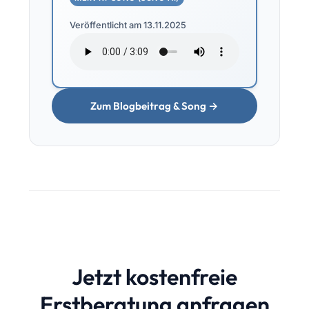
Veröffentlicht am 13.11.2025
Zum Blogbeitrag & Song →
Jetzt kostenfreie
Erstberatung anfragen