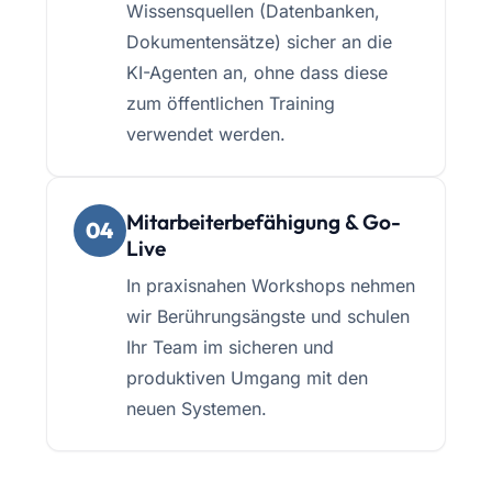
Wissensquellen (Datenbanken,
Dokumentensätze) sicher an die
KI-Agenten an, ohne dass diese
zum öffentlichen Training
verwendet werden.
Mitarbeiterbefähigung & Go-
04
Live
In praxisnahen Workshops nehmen
wir Berührungsängste und schulen
Ihr Team im sicheren und
produktiven Umgang mit den
neuen Systemen.