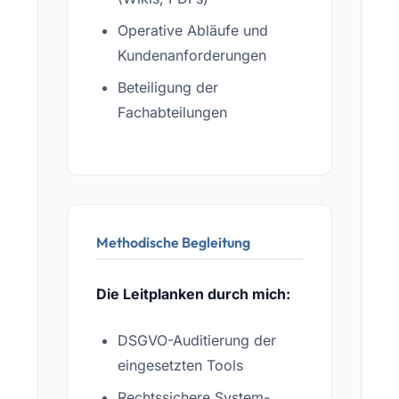
Operative Abläufe und
Kundenanforderungen
Beteiligung der
Fachabteilungen
Methodische Begleitung
Die Leitplanken durch mich:
DSGVO-Auditierung der
eingesetzten Tools
Rechtssichere System-