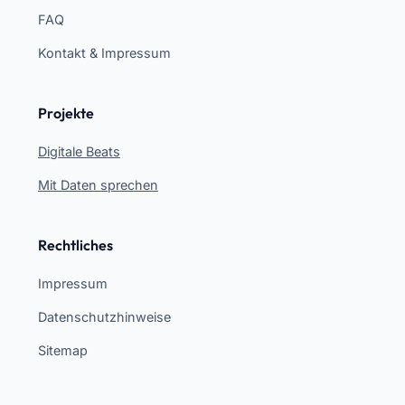
FAQ
Kontakt & Impressum
Projekte
Digitale Beats
Mit Daten sprechen
Rechtliches
Impressum
Datenschutzhinweise
Sitemap