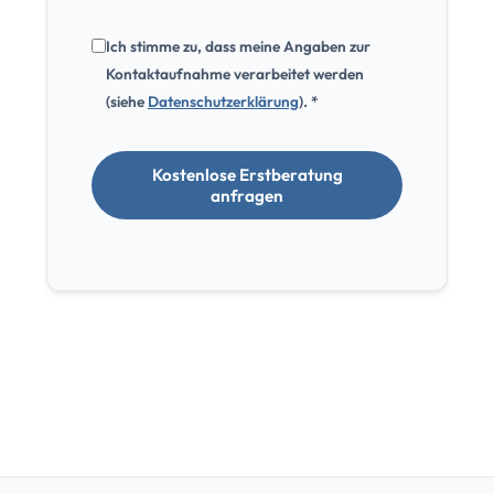
Ich stimme zu, dass meine Angaben zur
Kontaktaufnahme verarbeitet werden
(siehe
Datenschutzerklärung
). *
Kostenlose Erstberatung
anfragen