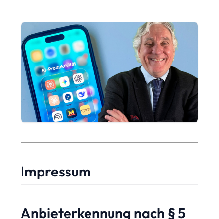
Impressum
Anbieterkennung nach § 5