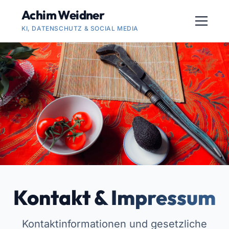
Achim Weidner
KI, DATENSCHUTZ & SOCIAL MEDIA
Kontakt & Impressum
Kontaktinformationen und gesetzliche