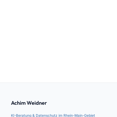
Achim Weidner
KI-Beratung & Datenschutz im Rhein-Main-Gebiet