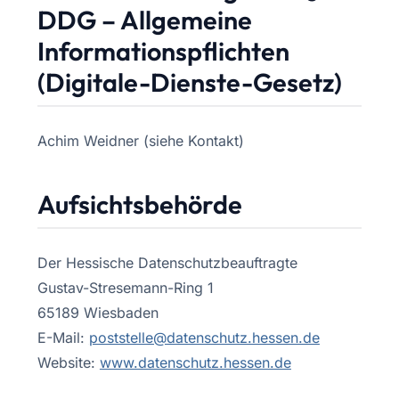
DDG – Allgemeine
Informationspflichten
(Digitale-Dienste-Gesetz)
Achim Weidner (siehe Kontakt)
Aufsichtsbehörde
Der Hessische Datenschutzbeauftragte
Gustav-Stresemann-Ring 1
65189 Wiesbaden
E-Mail:
poststelle@datenschutz.hessen.de
Website:
www.datenschutz.hessen.de